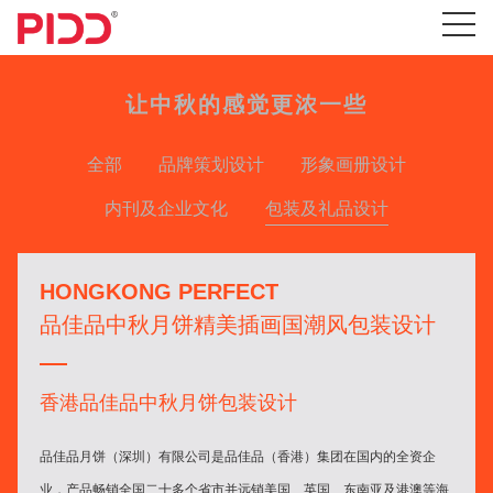
让中秋的感觉更浓一些
全部
品牌策划设计
形象画册设计
内刊及企业文化
包装及礼品设计
HONGKONG PERFECT
品佳品中秋月饼精美插画国潮风包装设计
香港品佳品中秋月饼包装设计
品佳品月饼（深圳）有限公司是品佳品（香港）集团在国内的全资企
业，产品畅销全国二十多个省市并远销美国、英国、东南亚及港澳等海