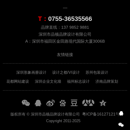
T：
0755-36535566
品牌直线：
137 9852 9881
深圳市品顿品牌设计有限公司
A：深圳市福田区金田路现代国际大厦3006B
友情链接
深圳形象画册设计
设计之都/VI设计
苏州包装设计
花都网站建设
深圳企业文化墙
福州标志设计
济南品牌策划
粤ICP备16127121号
版权所有 © 深圳市品顿品牌设计有限公司
Copyright 2011-2025